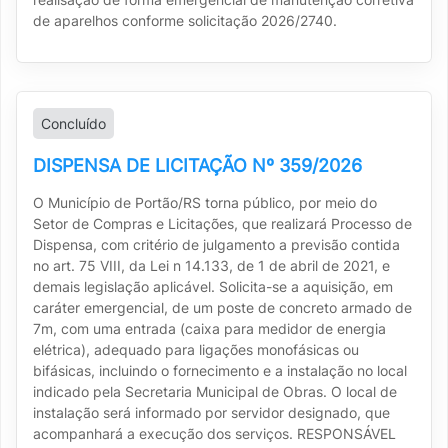
de aparelhos conforme solicitação 2026/2740.
Concluído
DISPENSA DE LICITAÇÃO Nº 359/2026
O Município de Portão/RS torna público, por meio do
Setor de Compras e Licitações, que realizará Processo de
Dispensa, com critério de julgamento a previsão contida
no art. 75 VIII, da Lei n 14.133, de 1 de abril de 2021, e
demais legislação aplicável. Solicita-se a aquisição, em
caráter emergencial, de um poste de concreto armado de
7m, com uma entrada (caixa para medidor de energia
elétrica), adequado para ligações monofásicas ou
bifásicas, incluindo o fornecimento e a instalação no local
indicado pela Secretaria Municipal de Obras. O local de
instalação será informado por servidor designado, que
acompanhará a execução dos serviços. RESPONSÁVEL