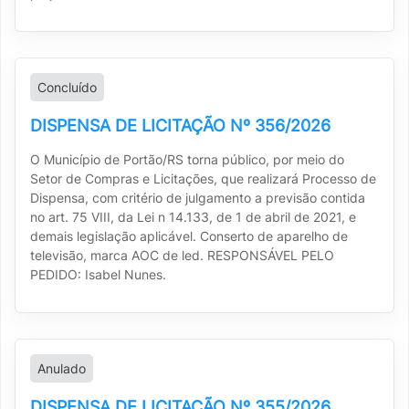
Concluído
DISPENSA DE LICITAÇÃO Nº 356/2026
O Município de Portão/RS torna público, por meio do
Setor de Compras e Licitações, que realizará Processo de
Dispensa, com critério de julgamento a previsão contida
no art. 75 VIII, da Lei n 14.133, de 1 de abril de 2021, e
demais legislação aplicável. Conserto de aparelho de
televisão, marca AOC de led. RESPONSÁVEL PELO
PEDIDO: Isabel Nunes.
Anulado
DISPENSA DE LICITAÇÃO Nº 355/2026