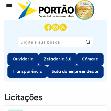
Pesquisar
Ouvidoria
Zeladoria 5.0
Câmara
Transparência
Sala do empreendedor
Licitações