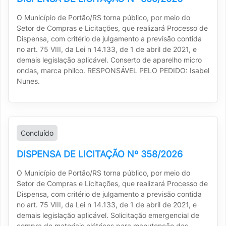
O Município de Portão/RS torna público, por meio do
Setor de Compras e Licitações, que realizará Processo de
Dispensa, com critério de julgamento a previsão contida
no art. 75 VIII, da Lei n 14.133, de 1 de abril de 2021, e
demais legislação aplicável. Conserto de aparelho micro
ondas, marca philco. RESPONSÁVEL PELO PEDIDO: Isabel
Nunes.
Concluído
DISPENSA DE LICITAÇÃO Nº 358/2026
O Município de Portão/RS torna público, por meio do
Setor de Compras e Licitações, que realizará Processo de
Dispensa, com critério de julgamento a previsão contida
no art. 75 VIII, da Lei n 14.133, de 1 de abril de 2021, e
demais legislação aplicável. Solicitação emergencial de
compra de materiais elétricos para manutenção das