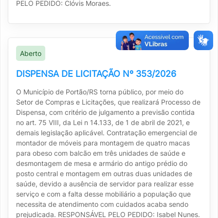
PELO PEDIDO: Clóvis Moraes.
Aberto
DISPENSA DE LICITAÇÃO Nº 353/2026
O Município de Portão/RS torna público, por meio do
Setor de Compras e Licitações, que realizará Processo de
Dispensa, com critério de julgamento a previsão contida
no art. 75 VIII, da Lei n 14.133, de 1 de abril de 2021, e
demais legislação aplicável. Contratação emergencial de
montador de móveis para montagem de quatro macas
para obeso com balcão em três unidades de saúde e
desmontagem de mesa e armário do antigo prédio do
posto central e montagem em outras duas unidades de
saúde, devido a ausência de servidor para realizar esse
serviço e com a falta desse mobiliário a população que
necessita de atendimento com cuidados acaba sendo
prejudicada. RESPONSÁVEL PELO PEDIDO: Isabel Nunes.