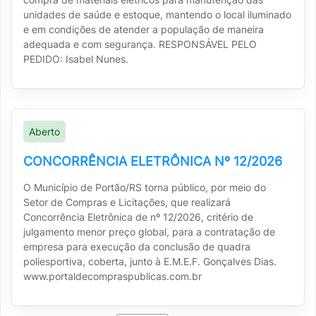
unidades de saúde e estoque, mantendo o local iluminado
e em condições de atender a população de maneira
adequada e com segurança. RESPONSÁVEL PELO
PEDIDO: Isabel Nunes.
Aberto
CONCORRÊNCIA ELETRÔNICA Nº 12/2026
O Município de Portão/RS torna público, por meio do
Setor de Compras e Licitações, que realizará
Concorrência Eletrônica de nº 12/2026, critério de
julgamento menor preço global, para a contratação de
empresa para execução da conclusão de quadra
poliesportiva, coberta, junto à E.M.E.F. Gonçalves Dias.
www.portaldecompraspublicas.com.br