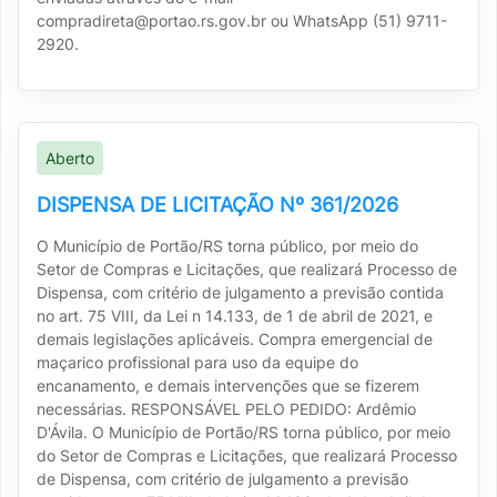
compradireta@portao.rs.gov.br ou WhatsApp (51) 9711-
2920.
Aberto
DISPENSA DE LICITAÇÃO Nº 361/2026
O Município de Portão/RS torna público, por meio do
Setor de Compras e Licitações, que realizará Processo de
Dispensa, com critério de julgamento a previsão contida
no art. 75 VIII, da Lei n 14.133, de 1 de abril de 2021, e
demais legislações aplicáveis. Compra emergencial de
maçarico profissional para uso da equipe do
encanamento, e demais intervenções que se fizerem
necessárias. RESPONSÁVEL PELO PEDIDO: Ardêmio
D'Ávila. O Município de Portão/RS torna público, por meio
do Setor de Compras e Licitações, que realizará Processo
de Dispensa, com critério de julgamento a previsão