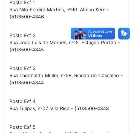
Posto Esf 1
Rua Nilo Pereira Martins, nº90. Albino Kern -
(51)3500-4346
Posto Esf 2
Rua João Luis de Moraes, nº15. Estação Portão -
(51)3500-4345
Posto Esf 3
Rua Theobaldo Muller, nº58. Rincão do Cascalho -
(51)3500-4344
Posto Esf 4
Rua Tulipas, nº07. Vila Rica - (51)3500-4348
Posto Esf 5