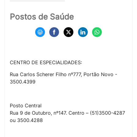
Postos de Saúde
CENTRO DE ESPECIALIDADES:
Rua Carlos Scherer Filho nº777, Portão Novo -
3500.4399
Posto Central
Rua 9 de Outubro, nº147. Centro – (51)3500-4287
ou 3500.4288