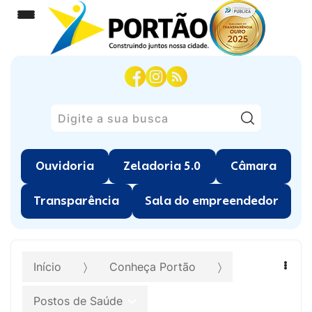
Pesquisar
Ouvidoria
Zeladoria 5.0
Câmara
Transparência
Sala do empreendedor
Início
Conheça Portão
Postos de Saúde