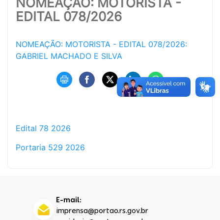
NOMEAÇÃO: MOTORISTA -
EDITAL 078/2026
NOMEAÇÃO: MOTORISTA - EDITAL 078/2026:
GABRIEL MACHADO E SILVA
Edital 78 2026
Portaria 529 2026
E-mail:
imprensa@portao.rs.gov.br