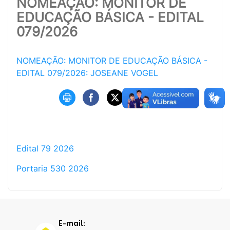
NOMEAÇÃO: MONITOR DE
EDUCAÇÃO BÁSICA - EDITAL
079/2026
NOMEAÇÃO: MONITOR DE EDUCAÇÃO BÁSICA -
EDITAL 079/2026: JOSEANE VOGEL
Edital 79 2026
Portaria 530 2026
E-mail: