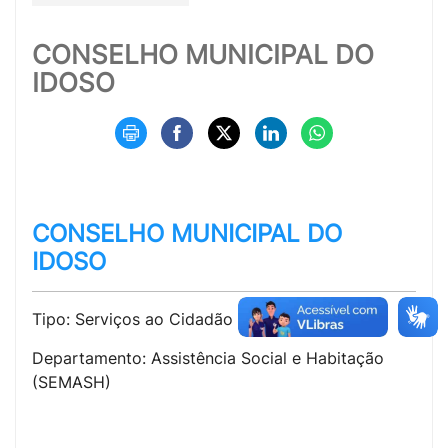
CONSELHO MUNICIPAL DO
IDOSO
CONSELHO MUNICIPAL DO
IDOSO
Tipo: Serviços ao Cidadão
Departamento: Assistência Social e Habitação
(SEMASH)