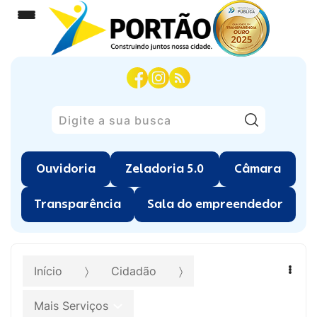
Pesquisar
Ouvidoria
Zeladoria 5.0
Câmara
Transparência
Sala do empreendedor
Início
Cidadão
Mais Serviços