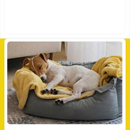
Adotar!