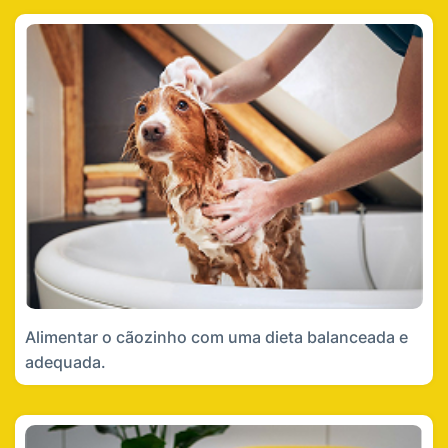
Alimentar o cãozinho com uma dieta balanceada e
adequada.