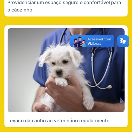
Providenciar um espaço seguro e confortável para
o cãozinho.
Levar o cãozinho ao veterinário regularmente.