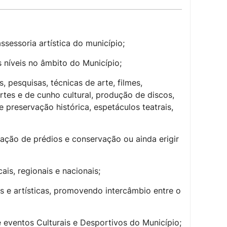
sessoria artística do município;
s níveis no âmbito do Município;
s, pesquisas, técnicas de arte, filmes,
artes e de cunho cultural, produção de discos,
 preservação histórica, espetáculos teatrais,
ração de prédios e conservação ou ainda erigir
ais, regionais e nacionais;
s e artísticas, promovendo intercâmbio entre o
eventos Culturais e Desportivos do Município;