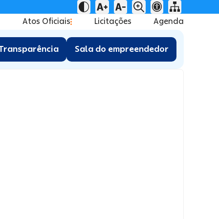
Atos Oficiais
Licitações
Agenda
Transparência
Sala do empreendedor