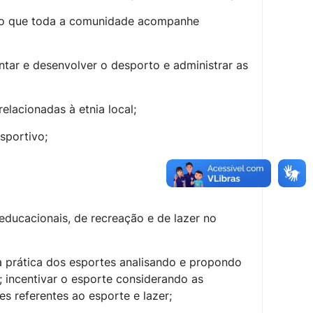
ando que toda a comunidade acompanhe
tar e desenvolver o desporto e administrar as
elacionadas à etnia local;
sportivo;
educacionais, de recreação e de lazer no
 prática dos esportes analisando e propondo
; incentivar o esporte considerando as
es referentes ao esporte e lazer;