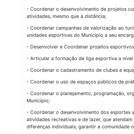
- Coordenar o desenvolvimento de projetos cul
atividades, mesmo que à distância;
- Coordenar campanhas de valorização ao turis
unidades esportivas do Município a seu encarg
- Desenvolver e Coordenar projetos esportivos 
- Articular a formação de liga esportiva a nív
- Coordenar o cadastramento de clubes e equip
- Coordenar o uso de espaços públicos de práti
- Coordenar o planejamento, programação, orga
Município;
- Coordenar o desenvolvimento dos esportes a
atividades recreativas e de lazer, que atendam
diferenças individuais; garantir a comunidade 