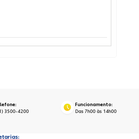
lefone:
Funcionamento:
1) 3500-4200
Das 7h00 às 14h00
etarias: