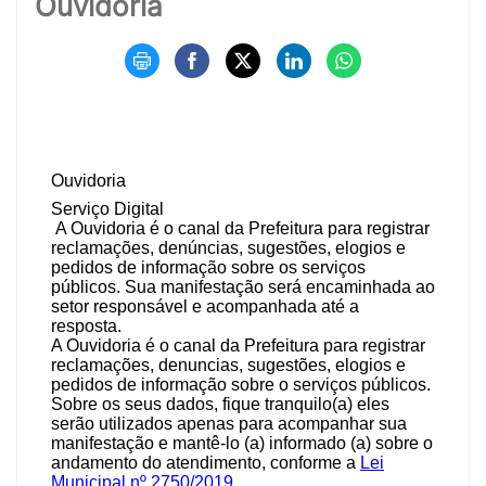
Ouvidoria