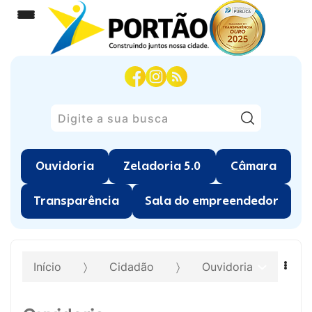
Pesquisar
Ouvidoria
Zeladoria 5.0
Câmara
Transparência
Sala do empreendedor
Início
Cidadão
Ouvidoria